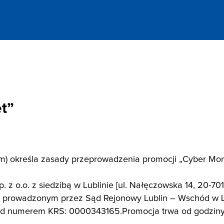
t”
em) określa zasady przeprowadzenia promocji „Cyber Mon
 z o.o. z siedzibą w Lublinie [ul. Nałęczowska 14, 20-701
 prowadzonym przez Sąd Rejonowy Lublin – Wschód w Lub
d numerem KRS: 0000343165.Promocja trwa od godziny 