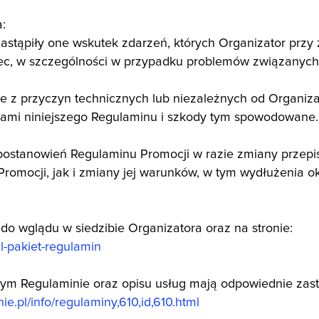
a:
nastąpiły one wskutek zdarzeń, których Organizator przy
iec, w szczególności w przypadku problemów związanych 
łe z przyczyn technicznych lub niezależnych od Organiza
niami niniejszego Regulaminu i szkody tym spowodowane
 postanowień Regulaminu Promocji w razie zmiany przepi
romocji, jak i zmiany jej warunków, w tym wydłużenia o
do wglądu w siedzibie Organizatora oraz na stronie:
l-pakiet-regulamin
jszym Regulaminie oraz opisu usług mają odpowiednie za
e.pl/info/regulaminy,610,id,610.html