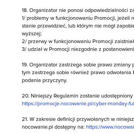
18. Organizator nie ponosi odpowiedzialności z
1/ problemy w funkcjonowaniu Promocji, jeżeli 
stanie przewidzieć, lub którym nie mógł zapob
wyższej;
2/ przerwy w funkcjonowaniu Promocji zaistnia
3/ udział w Promocji niezgodnie z postanowie
19. Organizator zastrzega sobie prawo zmiany
tym zastrzega sobie również prawo odwołania P
podania przyczyny.
20. Niniejszy Regulamin zostanie udostępniony 
https://promocje.nocowanie.pl/cyber-monday-ful
21. W zakresie definicji przywołanych w ninie
nocowanie.pl dostępny na:
https://www.nocowani