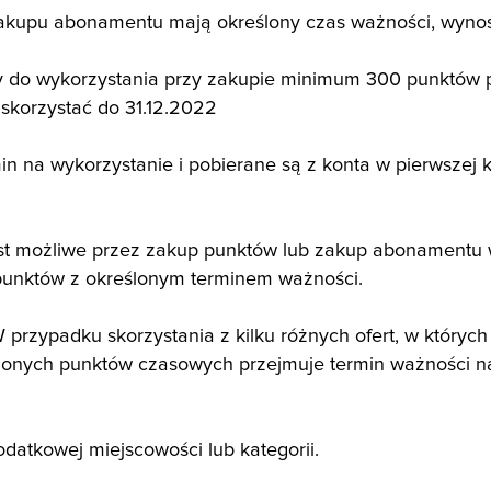
akupu abonamentu mają określony czas ważności, wynos
y do wykorzystania przy zakupie minimum 300 punktów p
 skorzystać do 31.12.2022
n na wykorzystanie i pobierane są z konta w pierwszej k
st możliwe przez zakup punktów lub zakup abonamentu w
 punktów z określonym terminem ważności.
 przypadku skorzystania z kilku różnych ofert, w któryc
nych punktów czasowych przejmuje termin ważności najba
Dodatkowej miejscowości lub kategorii.