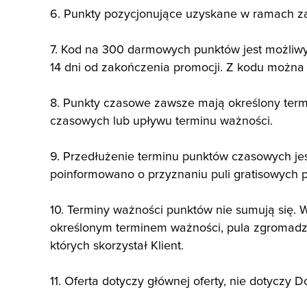
6. Punkty pozycjonujące uzyskane w ramach z
7. Kod na 300 darmowych punktów jest możliw
14 dni od zakończenia promocji. Z kodu można
8. Punkty czasowe zawsze mają określony termi
czasowych lub upływu terminu ważności.
9. Przedłużenie terminu punktów czasowych je
poinformowano o przyznaniu puli gratisowych
10. Terminy ważności punktów nie sumują się. W
określonym terminem ważności, pula zgromadzo
których skorzystał Klient.
11. Oferta dotyczy głównej oferty, nie dotyczy 