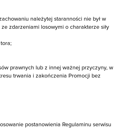
 zachowaniu należytej staranności nie był w
ze zdarzeniami losowymi o charakterze siły
tora;
.
sów prawnych lub z innej ważnej przyczyny, w
kresu trwania i zakończenia Promocji bez
stosowanie postanowienia Regulaminu serwisu